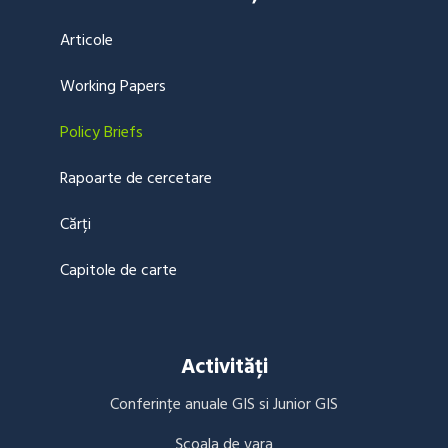
Articole
Working Papers
Policy Briefs
Rapoarte de cercetare
Cărți
Capitole de carte
Activități
Conferințe anuale GIS si Junior GIS
Școala de vara