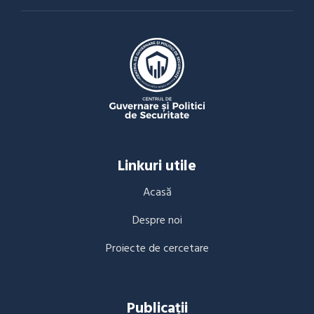
Linkuri utile
Acasă
Despre noi
Proiecte de cercetare
Publicații