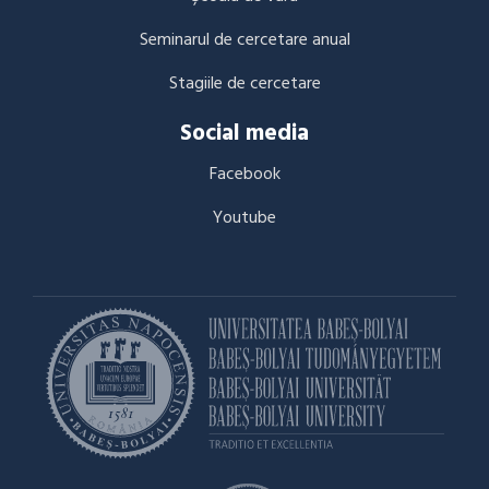
Seminarul de cercetare anual
Stagiile de cercetare
Social media
Facebook
Youtube